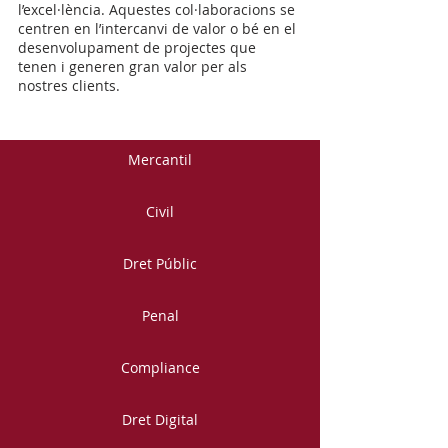
l’excel·lència. Aquestes col·laboracions se
centren en l’intercanvi de valor o bé en el
desenvolupament de projectes que
tenen i generen gran valor per als
nostres clients.
Mercantil
Civil
Dret Públic
Penal
Compliance
Dret Digital